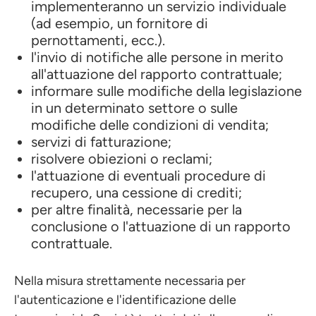
implementeranno un servizio individuale
(ad esempio, un fornitore di
pernottamenti, ecc.).
l'invio di notifiche alle persone in merito
all'attuazione del rapporto contrattuale;
informare sulle modifiche della legislazione
in un determinato settore o sulle
modifiche delle condizioni di vendita;
servizi di fatturazione;
risolvere obiezioni o reclami;
l'attuazione di eventuali procedure di
recupero, una cessione di crediti;
per altre finalità, necessarie per la
conclusione o l'attuazione di un rapporto
contrattuale.
Nella misura strettamente necessaria per
l'autenticazione e l'identificazione delle