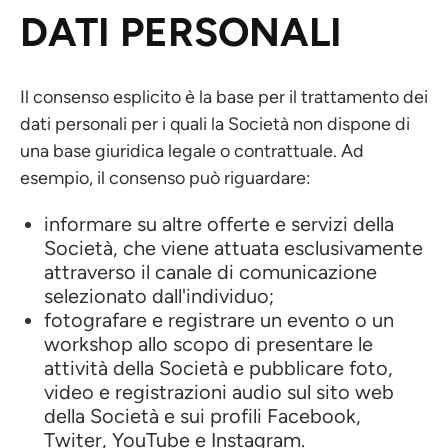
DATI PERSONALI
Il consenso esplicito è la base per il trattamento dei
dati personali per i quali la Società non dispone di
una base giuridica legale o contrattuale. Ad
esempio, il consenso può riguardare:
informare su altre offerte e servizi della
Società, che viene attuata esclusivamente
attraverso il canale di comunicazione
selezionato dall'individuo;
fotografare e registrare un evento o un
workshop allo scopo di presentare le
attività della Società e pubblicare foto,
video e registrazioni audio sul sito web
della Società e sui profili Facebook,
Twiter, YouTube e Instagram.