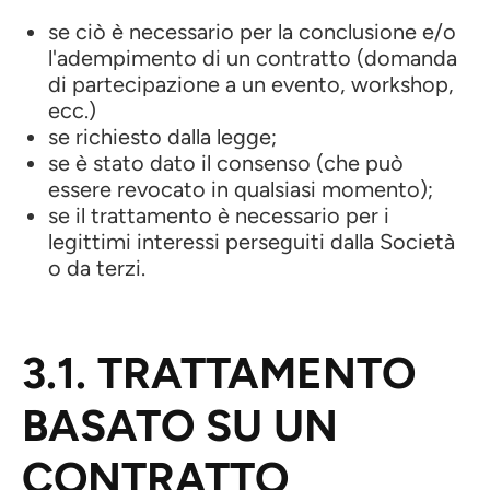
se ciò è necessario per la conclusione e/o
l'adempimento di un contratto (domanda
di partecipazione a un evento, workshop,
ecc.)
se richiesto dalla legge;
se è stato dato il consenso (che può
essere revocato in qualsiasi momento);
se il trattamento è necessario per i
legittimi interessi perseguiti dalla Società
o da terzi.
3.1. TRATTAMENTO
BASATO SU UN
CONTRATTO