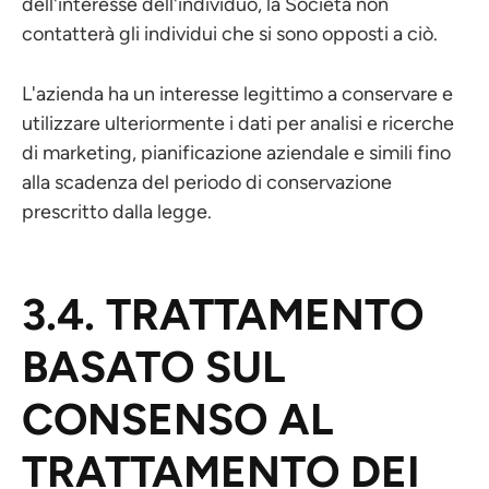
dell'interesse dell'individuo, la Società non
contatterà gli individui che si sono opposti a ciò.
L'azienda ha un interesse legittimo a conservare e
utilizzare ulteriormente i dati per analisi e ricerche
di marketing, pianificazione aziendale e simili fino
alla scadenza del periodo di conservazione
prescritto dalla legge.
3.4. TRATTAMENTO
BASATO SUL
CONSENSO AL
TRATTAMENTO DEI