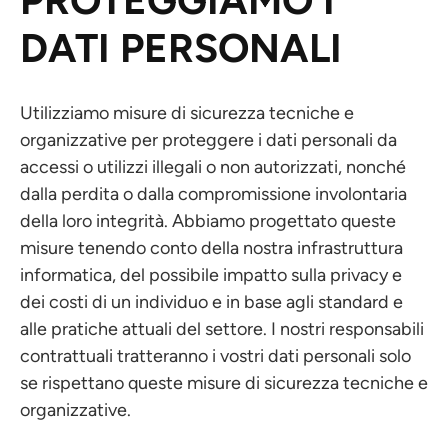
PROTEGGIAMO I
DATI PERSONALI
Utilizziamo misure di sicurezza tecniche e
organizzative per proteggere i dati personali da
accessi o utilizzi illegali o non autorizzati, nonché
dalla perdita o dalla compromissione involontaria
della loro integrità. Abbiamo progettato queste
misure tenendo conto della nostra infrastruttura
informatica, del possibile impatto sulla privacy e
dei costi di un individuo e in base agli standard e
alle pratiche attuali del settore. I nostri responsabili
contrattuali tratteranno i vostri dati personali solo
se rispettano queste misure di sicurezza tecniche e
organizzative.