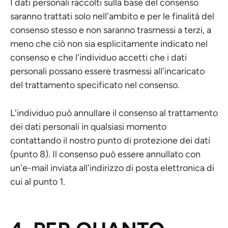
I dati personali raccolti sulla base del consenso
saranno trattati solo nell'ambito e per le finalità del
consenso stesso e non saranno trasmessi a terzi, a
meno che ciò non sia esplicitamente indicato nel
consenso e che l'individuo accetti che i dati
personali possano essere trasmessi all'incaricato
del trattamento specificato nel consenso.
L'individuo può annullare il consenso al trattamento
dei dati personali in qualsiasi momento
contattando il nostro punto di protezione dei dati
(punto 8). Il consenso può essere annullato con
un'e-mail inviata all'indirizzo di posta elettronica di
cui al punto 1.