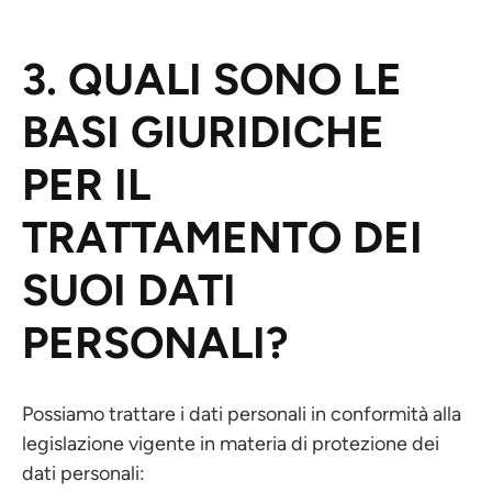
3. QUALI SONO LE
BASI GIURIDICHE
PER IL
TRATTAMENTO DEI
SUOI DATI
PERSONALI?
Possiamo trattare i dati personali in conformità alla
legislazione vigente in materia di protezione dei
dati personali: