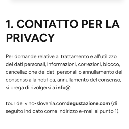
1. CONTATTO PER LA
PRIVACY
Per domande relative al trattamento e all'utilizzo
dei dati personali, informazioni, correzioni, blocco,
cancellazione dei dati personali o annullamento del
consenso alla notifica, annullamento del consenso,
si prega di rivolgersi a
info@
tour del vino-slovenia.com
degustazione.com
(di
seguito indicato come indirizzo e-mail al punto 1).