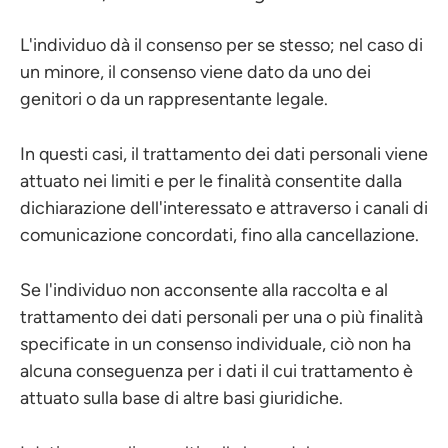
L'individuo dà il consenso per se stesso; nel caso di
un minore, il consenso viene dato da uno dei
genitori o da un rappresentante legale.
In questi casi, il trattamento dei dati personali viene
attuato nei limiti e per le finalità consentite dalla
dichiarazione dell'interessato e attraverso i canali di
comunicazione concordati, fino alla cancellazione.
Se l'individuo non acconsente alla raccolta e al
trattamento dei dati personali per una o più finalità
specificate in un consenso individuale, ciò non ha
alcuna conseguenza per i dati il cui trattamento è
attuato sulla base di altre basi giuridiche.