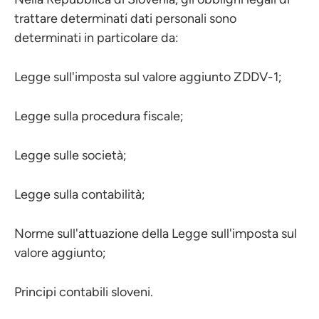
trattare determinati dati personali sono
determinati in particolare da:
Legge sull'imposta sul valore aggiunto ZDDV-1;
Legge sulla procedura fiscale;
Legge sulle società;
Legge sulla contabilità;
Norme sull'attuazione della Legge sull'imposta sul
valore aggiunto;
Principi contabili sloveni.