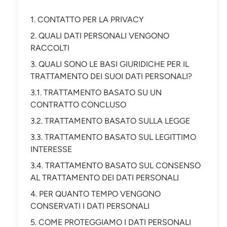
1. CONTATTO PER LA PRIVACY
2. QUALI DATI PERSONALI VENGONO
RACCOLTI
3. QUALI SONO LE BASI GIURIDICHE PER IL
TRATTAMENTO DEI SUOI DATI PERSONALI?
3.1. TRATTAMENTO BASATO SU UN
CONTRATTO CONCLUSO
3.2. TRATTAMENTO BASATO SULLA LEGGE
3.3. TRATTAMENTO BASATO SUL LEGITTIMO
INTERESSE
3.4. TRATTAMENTO BASATO SUL CONSENSO
AL TRATTAMENTO DEI DATI PERSONALI
4. PER QUANTO TEMPO VENGONO
CONSERVATI I DATI PERSONALI
5. COME PROTEGGIAMO I DATI PERSONALI