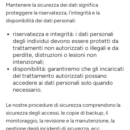
Mantenere la sicurezza dei dati significa
proteggere la riservatezza, l'integrità e la
disponibilità dei dati personali:
riservatezza e integrità: i dati personali
degli individui devono essere protetti da
trattamenti non autorizzati o illegali e da
perdite, distruzioni o lesioni non
intenzionali;
disponibilità: garantiremo che gli incaricati
del trattamento autorizzati possano
accedere ai dati personali solo quando
necessario.
Le nostre procedure di sicurezza comprendono la
sicurezza degli accessi, le copie di backup, il
monitoraggio, la revisione e la manutenzione, la
gestione degli incidenti di sicurezza, ecc.