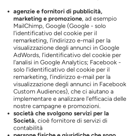
agenzie e fornitori di pubblicità,
marketing e promozione
, ad esempio
MailChimp, Google (Google - solo
l'identificativo del cookie per il
remarketing, l'indirizzo e-mail per la
visualizzazione degli annunci in Google
AdWords, l'identificativo del cookie per
l'analisi in Google Analytics; Facebook -
solo l'identificativo del cookie per il
remarketing, l'indirizzo e-mail per la
visualizzazione degli annunci in Facebook
Custom Audiences), che ci aiutano a
implementare e analizzare l'efficacia delle
nostre campagne e promozioni.
società che svolgono servizi per la
Società
, cioè fornitore di servizi di
contabilità
persone fisiche e giuridiche che sono