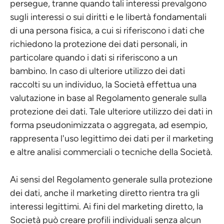
persegue, tranne quando tali interessi prevalgono
sugli interessi o sui diritti e le libertà fondamentali
di una persona fisica, a cui si riferiscono i dati che
richiedono la protezione dei dati personali, in
particolare quando i dati si riferiscono a un
bambino. In caso di ulteriore utilizzo dei dati
raccolti su un individuo, la Società effettua una
valutazione in base al Regolamento generale sulla
protezione dei dati. Tale ulteriore utilizzo dei dati in
forma pseudonimizzata o aggregata, ad esempio,
rappresenta l'uso legittimo dei dati per il marketing
e altre analisi commerciali o tecniche della Società.
Ai sensi del Regolamento generale sulla protezione
dei dati, anche il marketing diretto rientra tra gli
interessi legittimi. Ai fini del marketing diretto, la
Società può creare profili individuali senza alcun