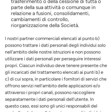
trasferimento o della cessione di tutta o
parte della sua attività o comunque in
relazione a fusioni, consolidamenti,
cambiamenti di controllo,
riorganizzazione della Società.
I nostri partner commerciali elencati al punto b)
possono trattare i dati personali degli individui solo
nell'ambito delle nostre istruzioni e non possono
utilizzare i dati personali per perseguire interessi
propri. Ciascun individuo deve tenere presente che
gli incaricati del trattamento elencati ai punti b) e
c) di cui sopra, in particolare i fornitori di servizi che
offrono servizi nell'ambito delle applicazioni e/o
attraverso i propri canali, possono raccogliere
separatamente i dati personali dell'utente. In
questo caso, essi sono gli unici responsabili del