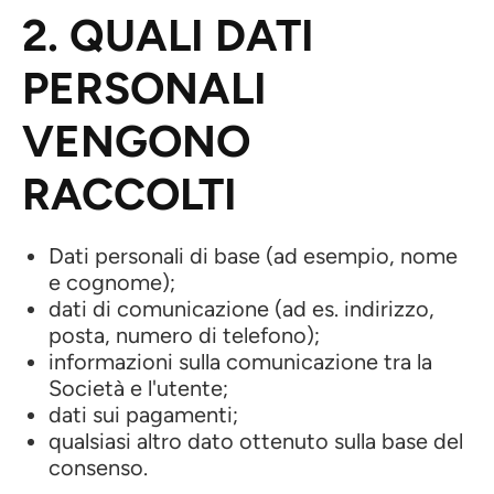
2. QUALI DATI
PERSONALI
VENGONO
RACCOLTI
Dati personali di base (ad esempio, nome
e cognome);
dati di comunicazione (ad es. indirizzo,
posta, numero di telefono);
informazioni sulla comunicazione tra la
Società e l'utente;
dati sui pagamenti;
qualsiasi altro dato ottenuto sulla base del
consenso.