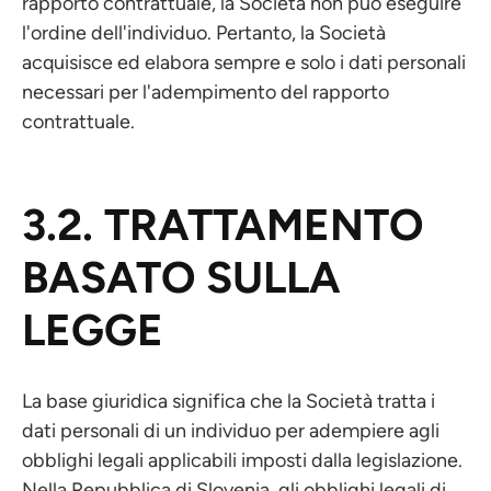
rapporto contrattuale, la Società non può eseguire
l'ordine dell'individuo. Pertanto, la Società
acquisisce ed elabora sempre e solo i dati personali
necessari per l'adempimento del rapporto
contrattuale.
3.2. TRATTAMENTO
BASATO SULLA
LEGGE
La base giuridica significa che la Società tratta i
dati personali di un individuo per adempiere agli
obblighi legali applicabili imposti dalla legislazione.
Nella Repubblica di Slovenia, gli obblighi legali di