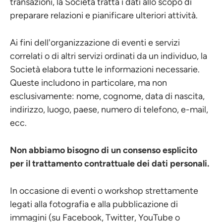
transazioni, la Società tratta i dati allo scopo di
preparare relazioni e pianificare ulteriori attività.
Ai fini dell'organizzazione di eventi e servizi
correlati o di altri servizi ordinati da un individuo, la
Società elabora tutte le informazioni necessarie.
Queste includono in particolare, ma non
esclusivamente: nome, cognome, data di nascita,
indirizzo, luogo, paese, numero di telefono, e-mail,
ecc.
Non abbiamo bisogno di un consenso esplicito
per il trattamento contrattuale dei dati personali.
In occasione di eventi o workshop strettamente
legati alla fotografia e alla pubblicazione di
immagini (su Facebook, Twitter, YouTube o