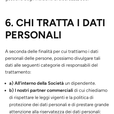
6. CHI TRATTA I DATI
PERSONALI
A seconda delle finalità per cui trattiamo i dati
personali delle persone, possiamo divulgare tali
dati alle seguenti categorie di responsabili del
trattamento:
a) All'interno della Società
un dipendente.
b) I nostri partner commerciali
di cui chiediamo
di rispettare le leggi vigenti e la politica di
protezione dei dati personali e di prestare grande
attenzione alla riservatezza dei dati personali: