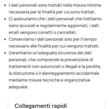
I dati personali sono trattati nella misura minima
necessaria per le finalità per cui sono trattati.
Ci assicuriamo che i dati personali che trattiamo
siano accurati e regolarmente aggiornati; i dati
errati vengono corretti o cancellati.
Conserviamo i dati personali solo per il tempo
necessario alle finalità per cui vengono trattati.
Garantiamo un'adeguata sicurezza dei dati
personali, che comprende la prevenzione di
trattamenti non autorizzati o illegali e la perdita,
la distruzione o il danneggiamento accidentale
mediante misure tecniche e organizzative
adeguate.
Collegamenti rapidi