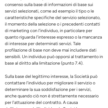
consenso sulla base di informazioni di base sui
servizi selezionati, come ad esempio il tipo o le
caratteristiche specifiche del servizio selezionato,
il momento della selezione o i precedenti contatti
di marketing con l'individuo, in particolare per
quanto riguarda l'interesse espresso o la mancanza
di interesse per determinati servizi. Tale
profilazione di base non deve mai includere dati
sensibili. Un individuo può opporsi al trattamento in
base al diritto alla limitazione (punto 7.4).
Sulla base del legittimo interesse, la Società può
contattare l'individuo per migliorare il servizio o
determinare la sua soddisfazione per i servizi,
anche quando ciò non è strettamente necessario
per l'attuazione del contratto. A causa