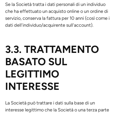
Se la Società tratta i dati personali di un individuo
che ha effettuato un acquisto online o un ordine di
servizio, conserva la fattura per 10 anni (così come i
dati dell'individuo/acquirente sull'account).
3.3. TRATTAMENTO
BASATO SUL
LEGITTIMO
INTERESSE
La Società può trattare i dati sulla base di un
interesse legittimo che la Società o una terza parte