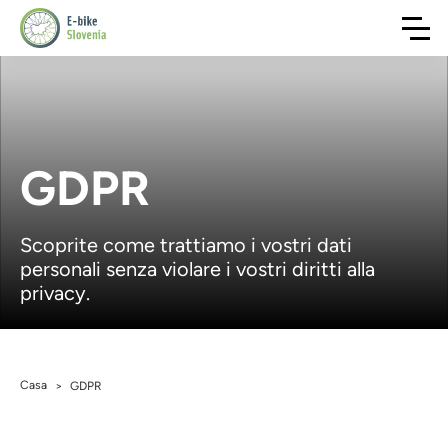
GDPR
Scoprite come trattiamo i vostri dati
personali senza violare i vostri diritti alla
privacy.
Casa
>
GDPR