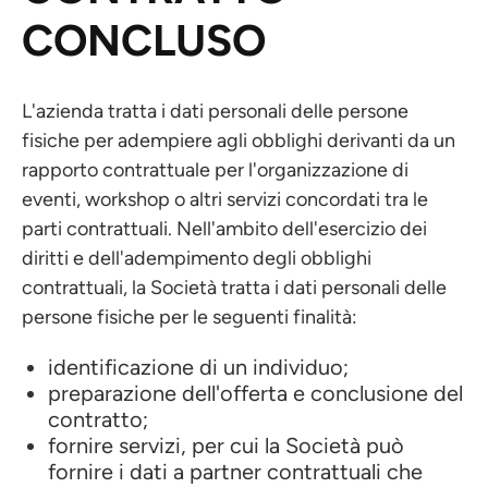
CONCLUSO
L'azienda tratta i dati personali delle persone
fisiche per adempiere agli obblighi derivanti da un
rapporto contrattuale per l'organizzazione di
eventi, workshop o altri servizi concordati tra le
parti contrattuali. Nell'ambito dell'esercizio dei
diritti e dell'adempimento degli obblighi
contrattuali, la Società tratta i dati personali delle
persone fisiche per le seguenti finalità:
identificazione di un individuo;
preparazione dell'offerta e conclusione del
contratto;
fornire servizi, per cui la Società può
fornire i dati a partner contrattuali che