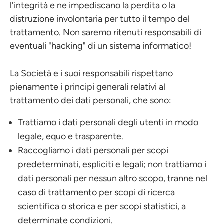
l'integrità e ne impediscano la perdita o la
distruzione involontaria per tutto il tempo del
trattamento. Non saremo ritenuti responsabili di
eventuali "hacking" di un sistema informatico!
La Società e i suoi responsabili rispettano
pienamente i principi generali relativi al
trattamento dei dati personali, che sono:
Trattiamo i dati personali degli utenti in modo
legale, equo e trasparente.
Raccogliamo i dati personali per scopi
predeterminati, espliciti e legali; non trattiamo i
dati personali per nessun altro scopo, tranne nel
caso di trattamento per scopi di ricerca
scientifica o storica e per scopi statistici, a
determinate condizioni.