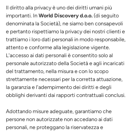
Il diritto alla privacy è uno dei diritti umani più
importanti. In
World Discovery d.o.o.
(di seguito
denominata la Società), ne siamo ben consapevoli
e pertanto rispettiamo la privacy dei nostri clienti e
trattiamo i loro dati personali in modo responsabile,
attento e conforme alla legislazione vigente.
L'accesso ai dati personali è consentito solo al
personale autorizzato della Società e agli incaricati
del trattamento, nella misura e con lo scopo
strettamente necessari per la corretta attuazione,
la garanzia e l'adempimento dei diritti e degli
obblighi derivanti dai rapporti contrattuali conclusi.
Adottando misure adeguate, garantiamo che
persone non autorizzate non accedano ai dati
personali, ne proteggano la riservatezza e