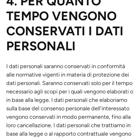
4. PER QUANTO
TEMPO VENGONO
CONSERVATI I DATI
PERSONALI
I dati personali saranno conservati in conformità
alle normative vigenti in materia di protezione dei
dati personali. Saranno conservati solo per il tempo
necessario agli scopi per i quali vengono elaborati o
in base alla legge. I dati personali che elaboriamo
sulla base del consenso personale dell'interessato
vengono conservati in modo permanente, fino alla
loro cancellazione. I dati personali che trattiamo in
base alla legge o al rapporto contrattuale vengono