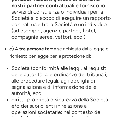
nostri partner contrattuali
e forniscono
servizi di consulenza o individuali per la
Società allo scopo di eseguire un rapporto
contrattuale tra la Società e un individuo
(ad esempio, agenzie partner, hotel,
compagnie aeree, vettori, ecc;)
c) Altre persone terze
se richiesto dalla legge o
richiesto per legge per la protezione di:
Società (conformità alle leggi, ai requisiti
delle autorità, alle ordinanze dei tribunali,
alle procedure legali, agli obblighi di
segnalazione e di informazione delle
autorità, ecc;
diritti, proprietà o sicurezza della Società
e/o dei suoi clienti in relazione a
operazioni societarie: nel contesto del