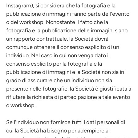
Instagram), si considera che la fotografia e la
pubblicazione di immagini fanno parte dell'evento
o del workshop. Nonostante il fatto che la
fotografia e la pubblicazione delle immagini siano
un rapporto contrattuale, la Società dovrà
comunque ottenere il consenso esplicito di un
individuo. Nel caso in cui non venga dato il
consenso esplicito per la fotografia e la
pubblicazione di immagini e la Società non sia in
grado di assicurare che un individuo non sia
presente nelle fotografie, la Società è giustificata a
rifiutare la richiesta di partecipazione a tale evento
o workshop.
Se l'individuo non fornisce tutti i dati personali di
cui la Società ha bisogno per adempiere al