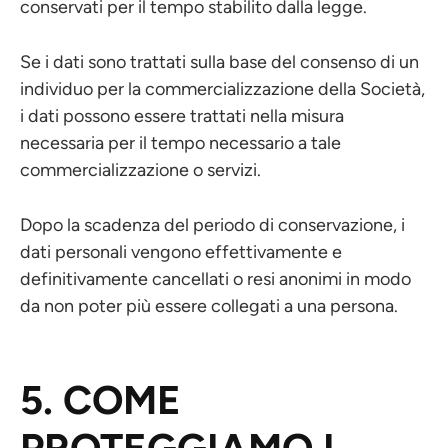
conservati per il tempo stabilito dalla legge.
Se i dati sono trattati sulla base del consenso di un
individuo per la commercializzazione della Società,
i dati possono essere trattati nella misura
necessaria per il tempo necessario a tale
commercializzazione o servizi.
Dopo la scadenza del periodo di conservazione, i
dati personali vengono effettivamente e
definitivamente cancellati o resi anonimi in modo
da non poter più essere collegati a una persona.
5. COME