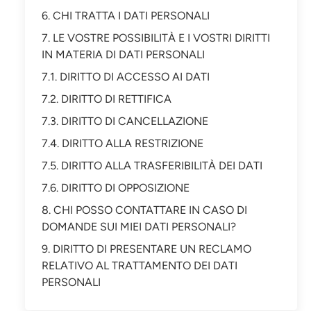
6. CHI TRATTA I DATI PERSONALI
7. LE VOSTRE POSSIBILITÀ E I VOSTRI DIRITTI
IN MATERIA DI DATI PERSONALI
7.1. DIRITTO DI ACCESSO AI DATI
7.2. DIRITTO DI RETTIFICA
7.3. DIRITTO DI CANCELLAZIONE
7.4. DIRITTO ALLA RESTRIZIONE
7.5. DIRITTO ALLA TRASFERIBILITÀ DEI DATI
7.6. DIRITTO DI OPPOSIZIONE
8. CHI POSSO CONTATTARE IN CASO DI
DOMANDE SUI MIEI DATI PERSONALI?
9. DIRITTO DI PRESENTARE UN RECLAMO
RELATIVO AL TRATTAMENTO DEI DATI
PERSONALI