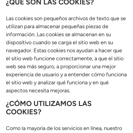
¿QUÉ SON LAS COOKIES?
Las cookies son pequeños archivos de texto que se
utilizan para almacenar pequeñas piezas de
información. Las cookies se almacenan en su
dispositivo cuando se carga el sitio web en su
navegador. Estas cookies nos ayudan a hacer que
el sitio web funcione correctamente, a que el sitio
web sea más seguro, a proporcionar una mejor
experiencia de usuario y a entender cómo funciona
el sitio web y analizar qué funciona y en qué
aspectos necesita mejoras.
¿CÓMO UTILIZAMOS LAS
COOKIES?
Como la mayoría de los servicios en línea, nuestro