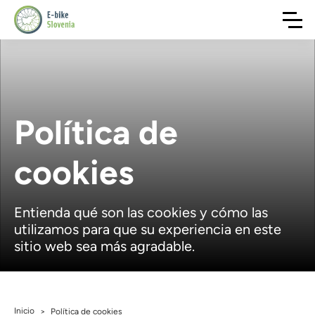
Política de
cookies
Entienda qué son las cookies y cómo las
utilizamos para que su experiencia en este
sitio web sea más agradable.
Inicio
>
Política de cookies