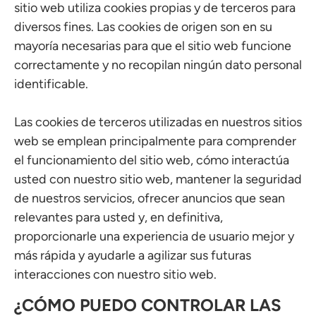
sitio web utiliza cookies propias y de terceros para
diversos fines. Las cookies de origen son en su
mayoría necesarias para que el sitio web funcione
correctamente y no recopilan ningún dato personal
identificable.
Las cookies de terceros utilizadas en nuestros sitios
web se emplean principalmente para comprender
el funcionamiento del sitio web, cómo interactúa
usted con nuestro sitio web, mantener la seguridad
de nuestros servicios, ofrecer anuncios que sean
relevantes para usted y, en definitiva,
proporcionarle una experiencia de usuario mejor y
más rápida y ayudarle a agilizar sus futuras
interacciones con nuestro sitio web.
¿CÓMO PUEDO CONTROLAR LAS