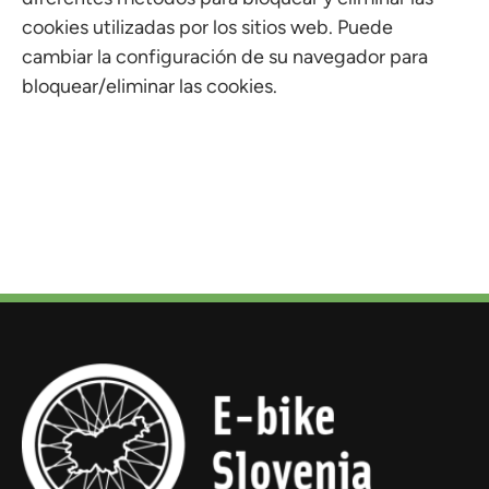
cookies utilizadas por los sitios web. Puede
cambiar la configuración de su navegador para
bloquear/eliminar las cookies.