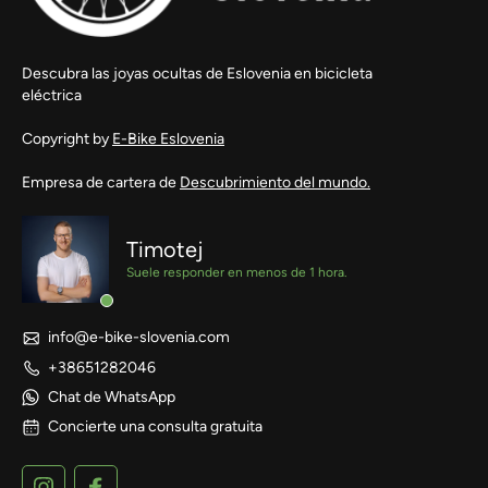
Descubra las joyas ocultas de Eslovenia en bicicleta
eléctrica
Copyright by
E-Bike Eslovenia
Empresa de cartera de
Descubrimiento del mundo.
Timotej
Suele responder en menos de 1 hora.
info@e-bike-slovenia.com
+38651282046
Chat de WhatsApp
Concierte una consulta gratuita