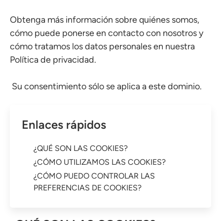
Obtenga más información sobre quiénes somos,
cómo puede ponerse en contacto con nosotros y
cómo tratamos los datos personales en nuestra
Política de privacidad.
Su consentimiento sólo se aplica a este dominio.
Enlaces rápidos
¿QUÉ SON LAS COOKIES?
¿CÓMO UTILIZAMOS LAS COOKIES?
¿CÓMO PUEDO CONTROLAR LAS
PREFERENCIAS DE COOKIES?