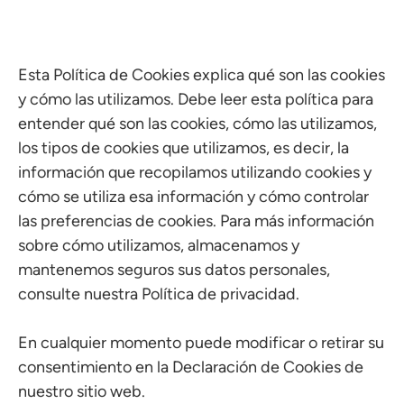
Esta Política de Cookies explica qué son las cookies
y cómo las utilizamos. Debe leer esta política para
entender qué son las cookies, cómo las utilizamos,
los tipos de cookies que utilizamos, es decir, la
información que recopilamos utilizando cookies y
cómo se utiliza esa información y cómo controlar
las preferencias de cookies. Para más información
sobre cómo utilizamos, almacenamos y
mantenemos seguros sus datos personales,
consulte nuestra Política de privacidad.
En cualquier momento puede modificar o retirar su
consentimiento en la Declaración de Cookies de
nuestro sitio web.