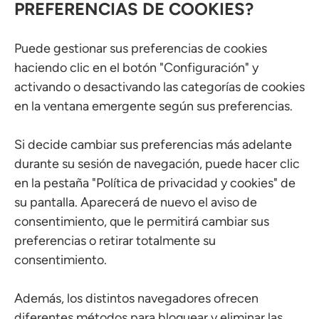
PREFERENCIAS DE COOKIES?
Puede gestionar sus preferencias de cookies
haciendo clic en el botón "Configuración" y
activando o desactivando las categorías de cookies
en la ventana emergente según sus preferencias.
Si decide cambiar sus preferencias más adelante
durante su sesión de navegación, puede hacer clic
en la pestaña "Política de privacidad y cookies" de
su pantalla. Aparecerá de nuevo el aviso de
consentimiento, que le permitirá cambiar sus
preferencias o retirar totalmente su
consentimiento.
Además, los distintos navegadores ofrecen
diferentes métodos para bloquear y eliminar las