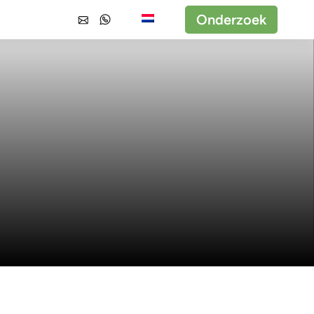
Onderzoek