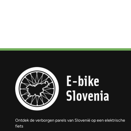
Ontdek de verborgen parels van Slovenië op een elektrische
fiets