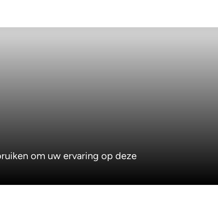
ebruiken om uw ervaring op deze