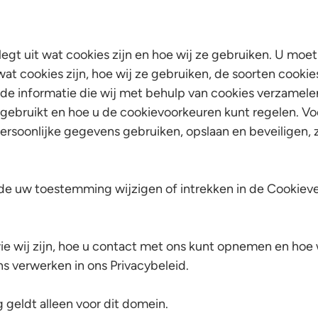
legt uit wat cookies zijn en hoe wij ze gebruiken. U moet
at cookies zijn, hoe wij ze gebruiken, de soorten cookies
 de informatie die wij met behulp van cookies verzamele
 gebruikt en hoe u de cookievoorkeuren kunt regelen. Vo
ersoonlijke gegevens gebruiken, opslaan en beveiligen, 
ijde uw toestemming wijzigen of intrekken in de Cookiev
ie wij zijn, hoe u contact met ons kunt opnemen en hoe 
 verwerken in ons Privacybeleid.
eldt alleen voor dit domein.