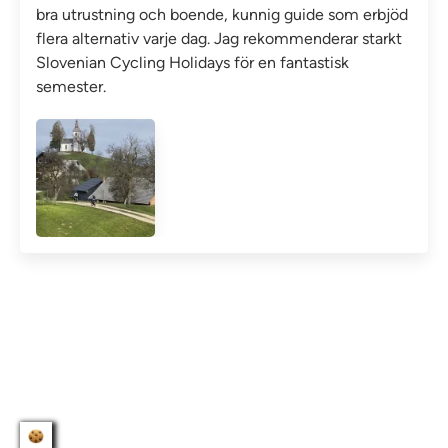
bra utrustning och boende, kunnig guide som erbjöd
flera alternativ varje dag. Jag rekommenderar starkt
Slovenian Cycling Holidays för en fantastisk
semester.