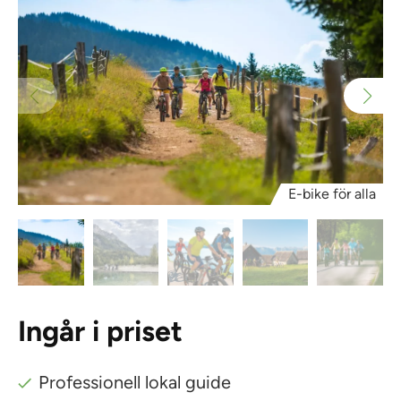
E-bike för alla
Ingår i priset
Professionell lokal guide