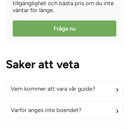
tillgänglighet och bästa pris om du inte
väntar för länge.
Fråga nu
Saker att veta
Vem kommer att vara vår guide?
Varför anges inte boendet?