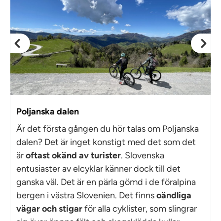
Poljanska dalen
Är det första gången du hör talas om Poljanska
dalen? Det är inget konstigt med det som det
är
oftast
okänd av turister
. Slovenska
entusiaster av elcyklar känner dock till det
ganska väl. Det är en pärla gömd i de föralpina
bergen i västra Slovenien. Det finns
oändliga
vägar och stigar
för alla cyklister, som slingrar