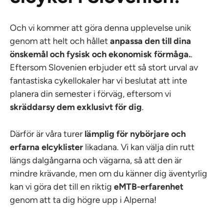
Och vi kommer att göra denna upplevelse unik
genom att helt och hållet
anpassa den till dina
önskemål
och fysisk och ekonomisk förmåga.
.
Eftersom Slovenien erbjuder ett så stort urval av
fantastiska cykellokaler har vi beslutat att inte
planera din semester i förväg, eftersom vi
skräddarsy dem exklusivt för dig
.
Därför är våra turer
lämplig för nybörjare och
erfarna elcyklister
likadana. Vi kan välja din rutt
längs dalgångarna och vägarna, så att den är
mindre krävande, men om du känner dig äventyrlig
kan vi göra det till en riktig
eMTB-erfarenhet
genom att ta dig högre upp i Alperna!