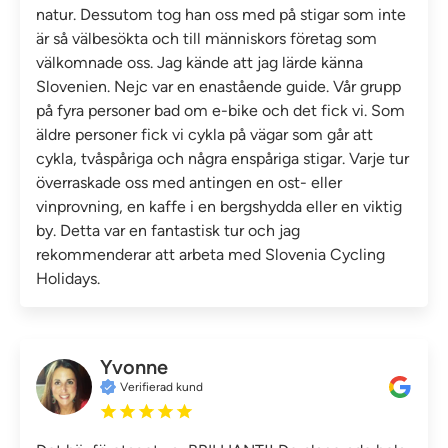
natur. Dessutom tog han oss med på stigar som inte
är så välbesökta och till människors företag som
välkomnade oss. Jag kände att jag lärde känna
Slovenien. Nejc var en enastående guide. Vår grupp
på fyra personer bad om e-bike och det fick vi. Som
äldre personer fick vi cykla på vägar som går att
cykla, tvåspåriga och några enspåriga stigar. Varje tur
överraskade oss med antingen en ost- eller
vinprovning, en kaffe i en bergshydda eller en viktig
by. Detta var en fantastisk tur och jag
rekommenderar att arbeta med Slovenia Cycling
Holidays.
Yvonne
Verifierad kund