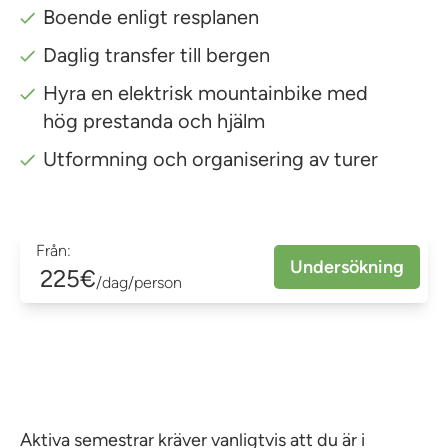
Boende enligt resplanen
Daglig transfer till bergen
Hyra en elektrisk mountainbike med
hög prestanda och hjälm
Utformning och organisering av turer
Från:
Undersökning
225€
/dag/person
Aktiva semestrar kräver vanligtvis att du är i