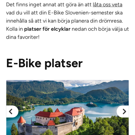
Det finns inget annat att göra än att
låta oss veta
vad du vill att din E-Bike Slovenien-semester ska
innehålla så att vi kan börja planera din drömresa.
Kolla in
platser för elcyklar
nedan och börja välja ut
dina favoriter!
E-Bike platser