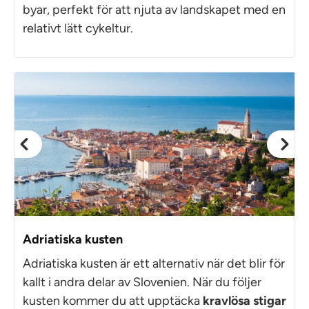
byar, perfekt för att njuta av landskapet med en
relativt lätt cykeltur.
Adriatiska kusten
Adriatiska kusten är ett alternativ när det blir för
kallt i andra delar av Slovenien. När du följer
kusten kommer du att upptäcka
kravlösa stigar