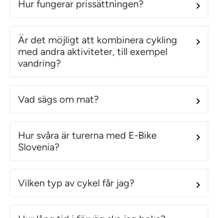
Hur fungerar prissättningen?
Är det möjligt att kombinera cykling
med andra aktiviteter, till exempel
vandring?
Vad sägs om mat?
Hur svåra är turerna med E-Bike
Slovenia?
Vilken typ av cykel får jag?